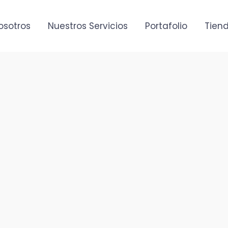
osotros
Nuestros Servicios
Portafolio
Tiend