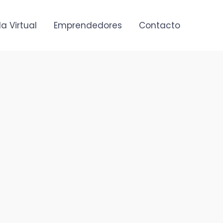
a Virtual
Emprendedores
Contacto
Mary