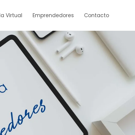
a Virtual
Emprendedores
Contacto