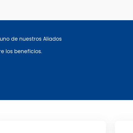
 uno de nuestros Aliados
e los beneficios.