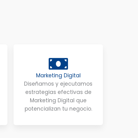
Marketing Digital
Diseñamos y ejecutamos
estrategias efectivas de
Marketing Digital que
potencializan tu negocio.