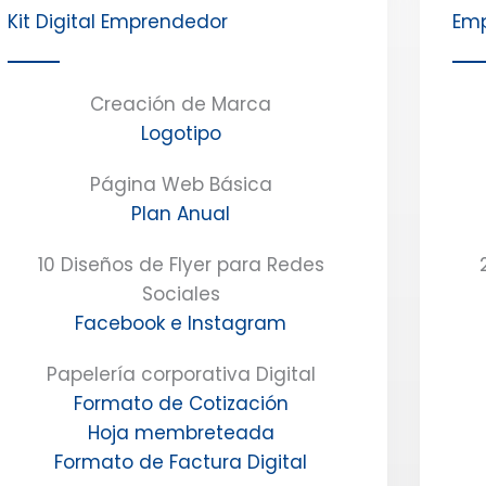
Kit Digital Emprendedor
Em
Creación de Marca
Logotipo
Página Web Básica
Plan Anual
10 Diseños de Flyer para Redes
Sociales
Facebook e Instagram
Papelería corporativa Digital
Formato de Cotización
Hoja membreteada
Formato de Factura Digital