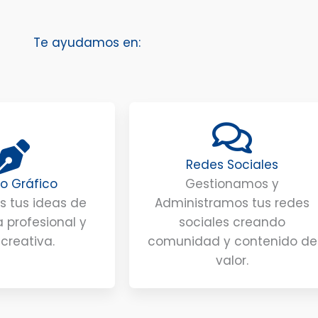
Te ayudamos en:
Redes Sociales
o Gráfico
Gestionamos y
 tus ideas de
Administramos tus redes
 profesional y
sociales creando
creativa.
comunidad y contenido de
valor.