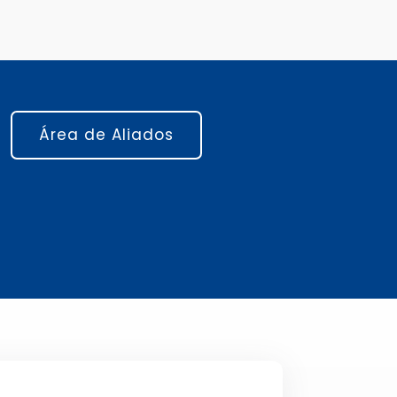
Área de Aliados