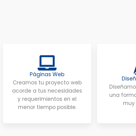
Páginas Web
Diseñ
Creamos tu proyecto web
Diseñamos
acorde a tus necesidades
una forma
y requerimientos en el
muy 
menor tiempo posible.