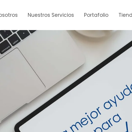
osotros
Nuestros Servicios
Portafolio
Tiend