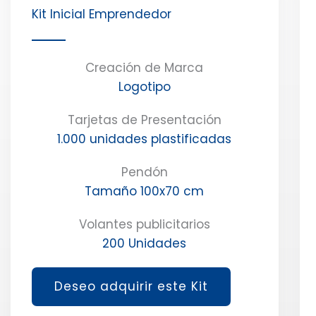
Kit Inicial Emprendedor
Creación de Marca
Logotipo
Tarjetas de Presentación
1.000 unidades plastificadas
Pendón
Tamaño 100x70 cm
Volantes publicitarios
200 Unidades
Deseo adquirir este Kit