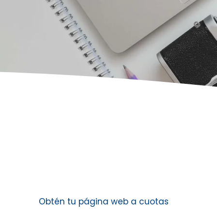
Obtén tu página web a cuotas