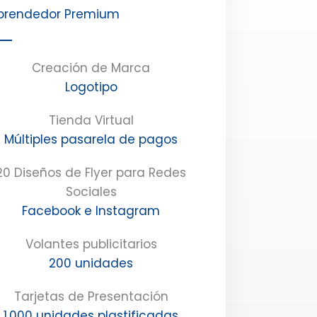
prendedor Premium
Creación de Marca
Logotipo
Tienda Virtual
Múltiples pasarela de pagos
20 Diseños de Flyer para Redes
Sociales
Facebook e Instagram
Volantes publicitarios
200 unidades
Tarjetas de Presentación
1.000 unidades plastificadas