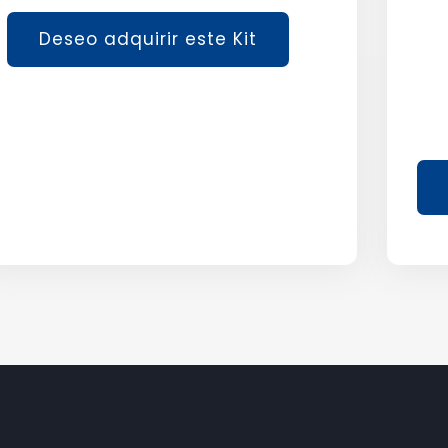
Deseo adquirir este Kit