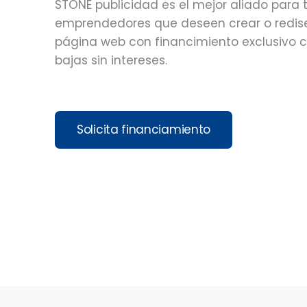
STONE publicidad es el mejor aliado para 
emprendedores que deseen crear o redis
página web con financimiento exclusivo 
bajas sin intereses.
Solicita financiamiento