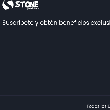
Suscríbete y obtén beneficios exclus
Todos los 